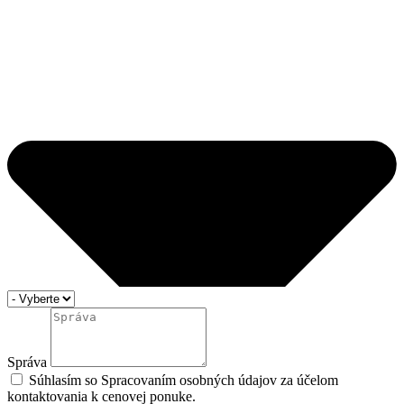
Správa
Súhlasím so Spracovaním osobných údajov za účelom
kontaktovania k cenovej ponuke.