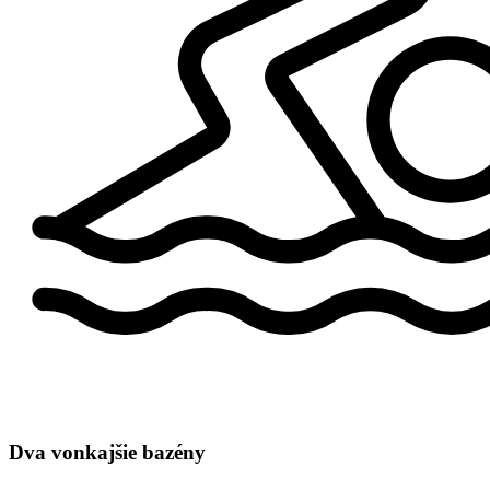
Dva vonkajšie bazény