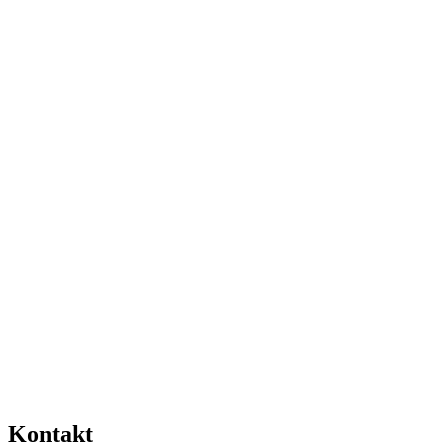
Kontakt