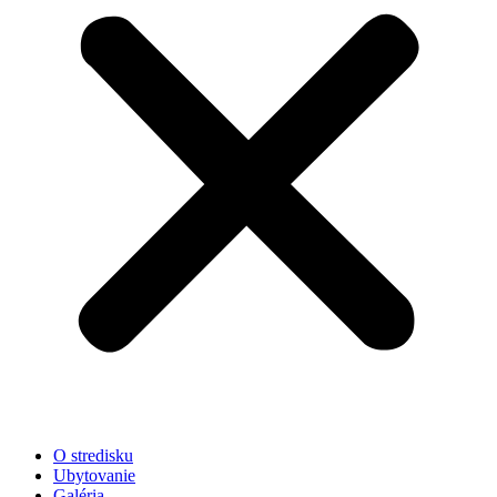
O stredisku
Ubytovanie
Galéria