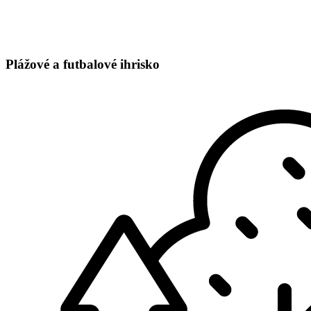
Plážové a futbalové ihrisko