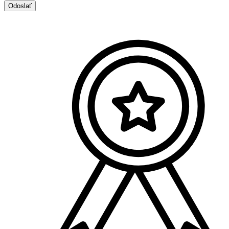
Odoslať