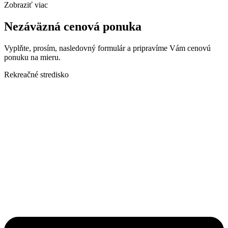
Zobraziť viac
Nezáväzná cenová ponuka
Vyplňte, prosím, nasledovný formulár a pripravíme Vám cenovú
ponuku na mieru.
Rekreačné stredisko